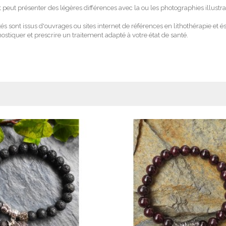
t peut présenter des légères différences avec la ou les photographies illustra
ités sont issus d'ouvrages ou sites internet de références en lithothérapie e
stiquer et prescrire un traitement adapté à votre état de santé.