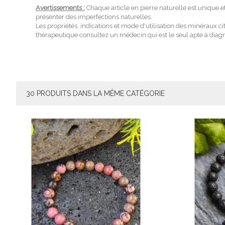
Avertissements :
Chaque article en pierre naturelle est unique e
présenter des imperfections naturelles.
Les propriétés, indications et mode d'utilisation des minéraux c
thérapeutique consultez un médecin qui est le seul apte à diagno
30 PRODUITS DANS LA MÊME CATÉGORIE