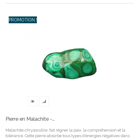
PROMOTION !
Pierre en Malachite -...
Malachite chrysocollre fait régner la paix, la compréhension et la
tolérance. Cette pierre absorbe tous types d’énergies négatives dans