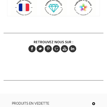
RETROUVEZ NOUS SUR :
PRODUITS EN VEDETTE