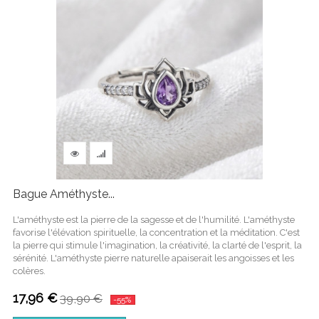
Bague Améthyste...
L'améthyste est la pierre de la sagesse et de l'humilité. L'améthyste
favorise l'élévation spirituelle, la concentration et la méditation. C'est
la pierre qui stimule l'imagination, la créativité, la clarté de l'esprit, la
sérénité. L'améthyste pierre naturelle apaiserait les angoisses et les
colères.
17,96 €
39,90 €
-55%