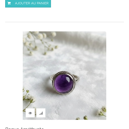
AJOUTER AU PANIER