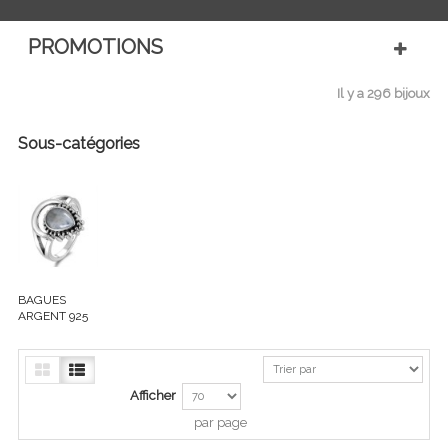
PROMOTIONS
Il y a 296 bijoux
Sous-catégories
BAGUES
ARGENT 925
Afficher
par page