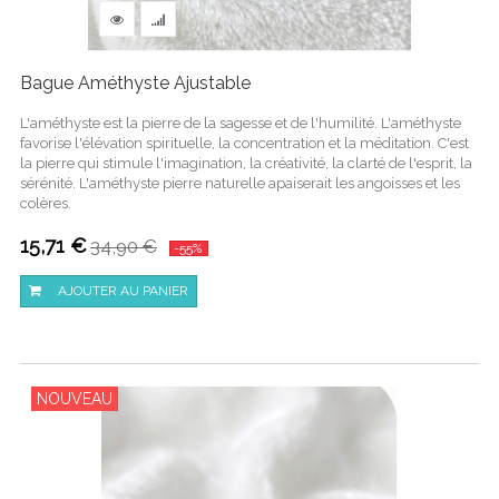
Bague Améthyste Ajustable
L'améthyste est la pierre de la sagesse et de l'humilité. L'améthyste
favorise l'élévation spirituelle, la concentration et la méditation. C'est
la pierre qui stimule l'imagination, la créativité, la clarté de l'esprit, la
sérénité. L'améthyste pierre naturelle apaiserait les angoisses et les
colères.
15,71 €
34,90 €
-55%
AJOUTER AU PANIER
NOUVEAU