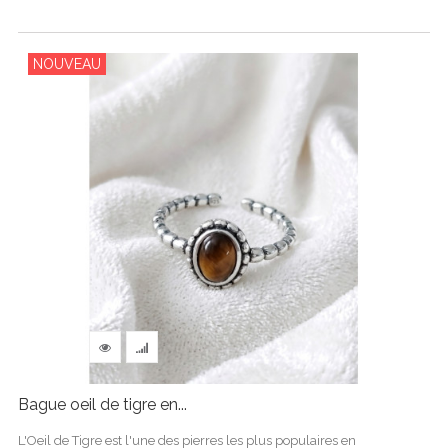
NOUVEAU
Bague oeil de tigre en...
L'Oeil de Tigre est l'une des pierres les plus populaires en