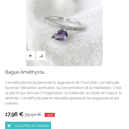
Bague Améthyste...
L'améthyste est la pierre de la sagesse et de l'humilité. L'améthyste
favorise l'élévation spirituelle, la concentration et la méditation. C'est
la pierre qui stimule l'imagination, la créativité, la clarté de l'esprit, la
sérénité. L'améthyste pierre naturelle apaiserait les angoisses et les
colères.
17,96 €
39,90 €
-55%
AJOUTER AU PANIER