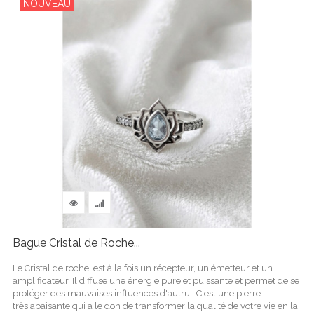
NOUVEAU
Bague Cristal de Roche...
Le Cristal de roche, est à la fois un récepteur, un émetteur et un
amplificateur. Il diffuse une énergie pure et puissante et permet de se
protéger des mauvaises influences d'autrui. C'est une pierre
très apaisante qui a le don de transformer la qualité de votre vie en la