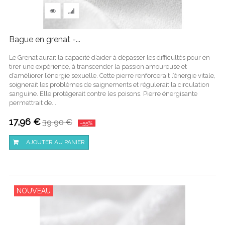
Bague en grenat -...
Le Grenat aurait la capacité d’aider à dépasser les difficultés pour en
tirer une expérience, à transcender la passion amoureuse et
d’améliorer l’énergie sexuelle. Cette pierre renforcerait l’énergie vitale,
soignerait les problèmes de saignements et régulerait la circulation
sanguine. Elle protégerait contre les poisons. Pierre énergisante
permettrait de...
17,96 €
39,90 €
-55%
AJOUTER AU PANIER
NOUVEAU