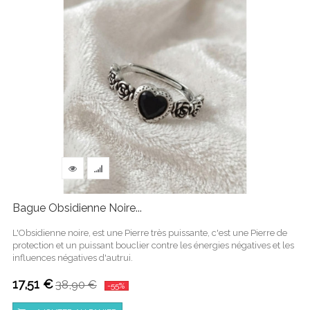
Bague Obsidienne Noire...
L'Obsidienne noire, est une Pierre très puissante, c'est une Pierre de
protection et un puissant bouclier contre les énergies négatives et les
influences négatives d'autrui.
17,51 €
38,90 €
-55%