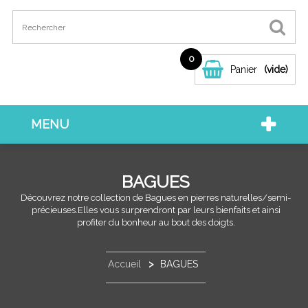
0
Panier
(vide)
MENU
BAGUES
Découvrez notre collection de Bagues en pierres naturelles/semi-
précieuses.Elles vous surprendront par leurs bienfaits et ainsi
profiter du bonheur au bout des doigts.
Accueil
>
BAGUES