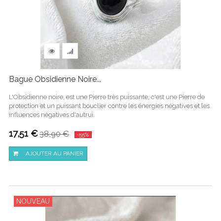
Bague Obsidienne Noire...
L'Obsidienne noire, est une Pierre très puissante, c'est une Pierre de
protection et un puissant bouclier contre les énergies négatives et les
influences négatives d'autrui.
17,51 €
38,90 €
-55%
AJOUTER AU PANIER
NOUVEAU