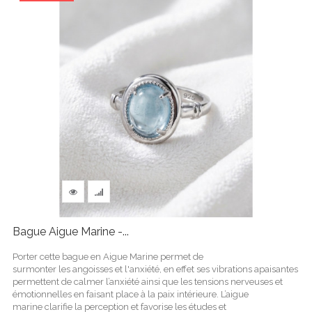
Bague Aigue Marine -...
Porter cette bague en Aigue Marine permet de
surmonter les angoisses et l'anxiété, en effet ses vibrations apaisantes
permettent de calmer l’anxiété ainsi que les tensions nerveuses et
émotionnelles en faisant place à la paix intérieure. L’aigue
marine clarifie la perception et favorise les études et