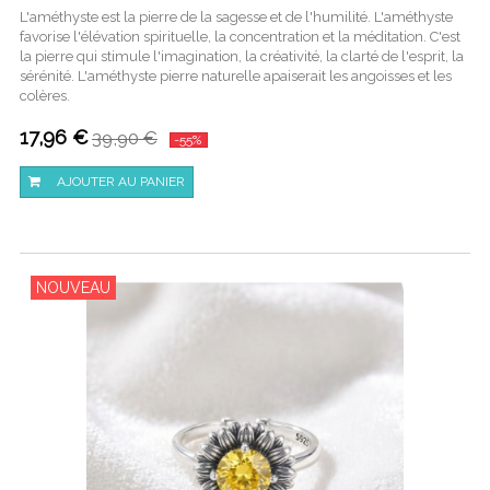
L'améthyste est la pierre de la sagesse et de l'humilité. L'améthyste
favorise l'élévation spirituelle, la concentration et la méditation. C'est
la pierre qui stimule l'imagination, la créativité, la clarté de l'esprit, la
sérénité. L'améthyste pierre naturelle apaiserait les angoisses et les
colères.
17,96 €
39,90 €
-55%
AJOUTER AU PANIER
NOUVEAU