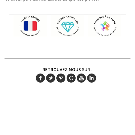
RETROUVEZ NOUS SUR :