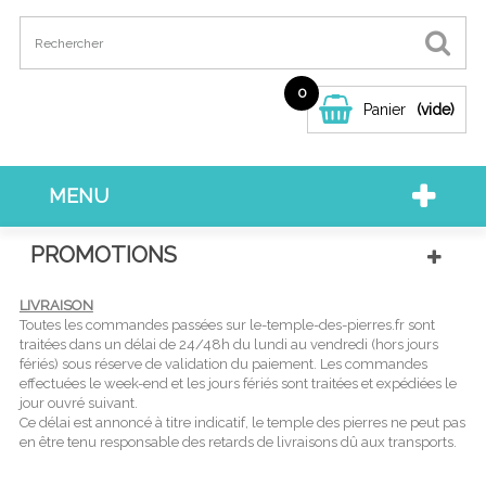
0
Panier
(vide)
MENU
PROMOTIONS
LIVRAISON
Toutes les commandes passées sur le-temple-des-pierres.fr sont
traitées dans un délai de 24/48h du lundi au vendredi (hors jours
fériés) sous réserve de validation du paiement. Les commandes
effectuées le week-end et les jours fériés sont traitées et expédiées le
jour ouvré suivant.
Ce délai est annoncé à titre indicatif, le temple des pierres ne peut pas
en être tenu responsable des retards de livraisons dû aux transports.