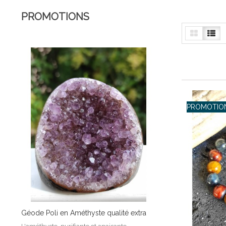
PROMOTIONS
PROMOTION
Géode Poli en Améthyste qualité extra