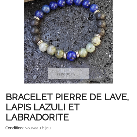
agrandir
BRACELET PIERRE DE LAVE,
LAPIS LAZULI ET
LABRADORITE
Condition:
Nouveau bijou