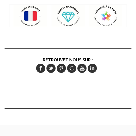
RETROUVEZ NOUS SUR :