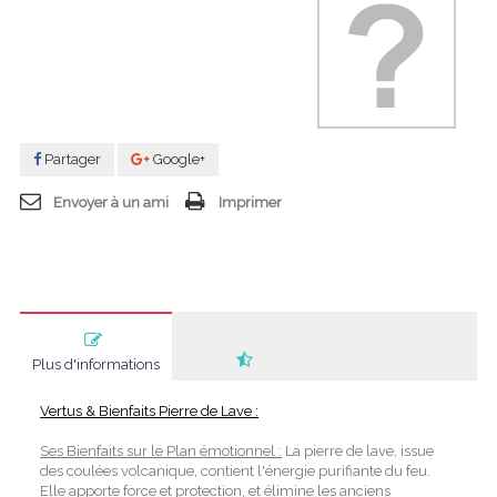
Partager
Google+
Envoyer à un ami
Imprimer
Plus d'informations
Vertus & Bienfaits Pierre de Lave :
Ses Bienfaits sur le Plan émotionnel :
La pierre de lave, issue
des coulées volcanique, contient l'énergie purifiante du feu.
Elle apporte force et protection, et élimine les anciens