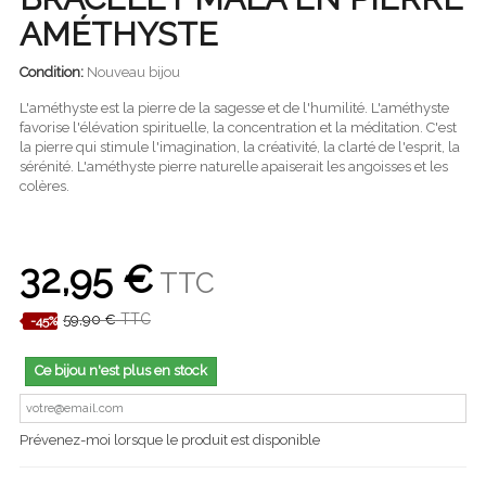
AMÉTHYSTE
Condition:
Nouveau bijou
L'améthyste est la pierre de la sagesse et de l'humilité. L'améthyste
favorise l'élévation spirituelle, la concentration et la méditation. C'est
la pierre qui stimule l'imagination, la créativité, la clarté de l'esprit, la
sérénité. L'améthyste pierre naturelle apaiserait les angoisses et les
colères.
32,95 €
TTC
TTC
59,90 €
-45%
Ce bijou n'est plus en stock
Prévenez-moi lorsque le produit est disponible