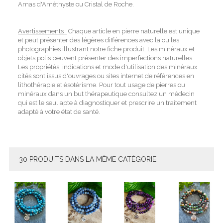
Amas d'Améthyste ou Cristal de Roche.
Avertissements :
Chaque article en pierre naturelle est unique
et peut présenter des légères différences avec la ou les
photographies illustrant notre fiche produit. Les minéraux et
objets polis peuvent présenter des imperfections naturelles.
Les propriétés, indications et mode d'utilisation des minéraux
cités sont issus d'ouvrages ou sites internet de références en
lithothérapie et ésotérisme. Pour tout usage de pierres ou
minéraux dans un but thérapeutique consultez un médecin
qui est le seul apte à diagnostiquer et prescrire un traitement
adapté à votre état de santé.
30 PRODUITS DANS LA MÊME CATÉGORIE