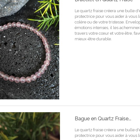
Le quartz fraise créera une bulle d
protectrice pour vous aider à vous l
colère ou de votre tristesse. Envel
émotions intenses, il les achemin
travers votre cœur et votre être, fa
mieux-être durable.
Bague en Quartz Fraise...
Le quartz fraise créera une bulle d
protectrice pour vous aider à vous l