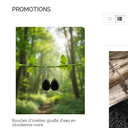
PROMOTIONS
Boucles d'oreilles goutte d'eau en
obsidienne noire