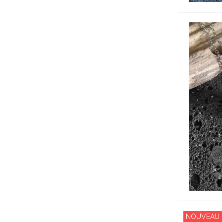
NOUVEAU