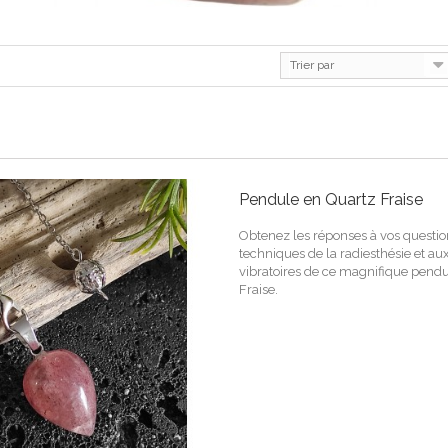
Trier par
Pendule en Quartz Fraise
Obtenez les réponses à vos questi
techniques de la radiesthésie et 
vibratoires de ce magnifique pend
Fraise.