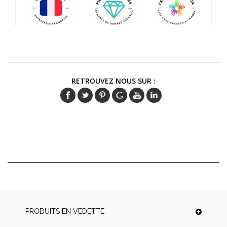
RETROUVEZ NOUS SUR :
PRODUITS EN VEDETTE