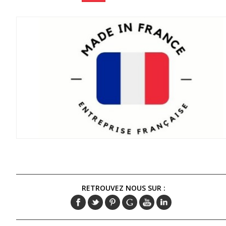
RETROUVEZ NOUS SUR :